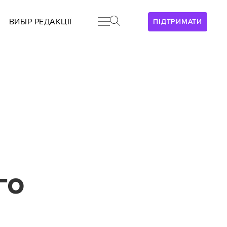
ВИБІР РЕДАКЦІЇ
ПІДТРИМАТИ
го