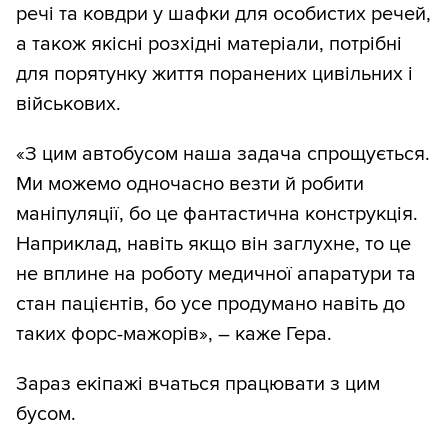
речі та ковдри у шафки для особистих речей,
а також якісні розхідні матеріали, потрібні
для порятунку життя поранених цивільних і
військових.
«З цим автобусом наша задача спрощується.
Ми можемо одночасно везти й робити
маніпуляції, бо це фантастична конструкція.
Наприклад, навіть якщо він заглухне, то це
не вплине на роботу медичної апаратури та
стан пацієнтів, бо усе продумано навіть до
таких форс-мажорів», – каже Гера.
Зараз екіпажі вчаться працювати з цим
бусом.