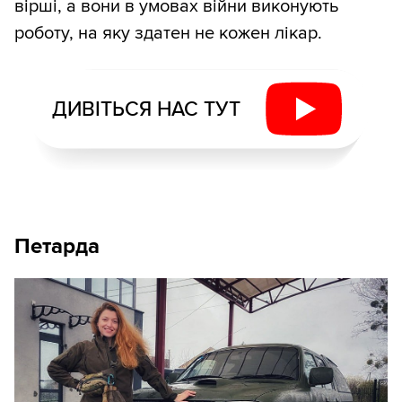
вірші, а вони в умовах війни виконують
роботу, на яку здатен не кожен лікар.
ДИВІТЬСЯ НАС ТУТ
Петарда