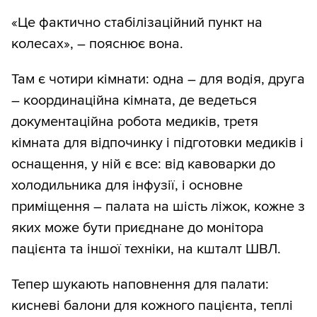
«Це фактично стабілізаційний пункт на
колесах», – пояснює вона.
Там є чотири кімнати: одна – для водія, друга
– координаційна кімната, де ведеться
документаційна робота медиків, третя
кімната для відпочинку і підготовки медиків і
оснащення, у ній є все: від кавоварки до
холодильника для інфузії, і основне
приміщення – палата на шість ліжок, кожне з
яких може бути приєднане до монітора
пацієнта та іншої техніки, на кшталт ШВЛ.
Тепер шукають наповнення для палати:
кисневі балони для кожного пацієнта, теплі