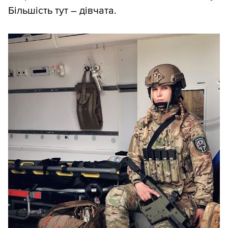
Більшість тут – дівчата.