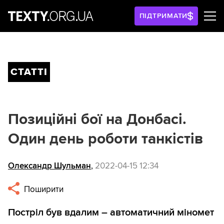
ПІДТРИМАТИ
СТАТТІ
Позиційні бої на Донбасі.
Один день роботи танкістів
Олександр Шульман
,
2022-04-15 12:34
Поширити
Постріл був вдалим – автоматичний міномет