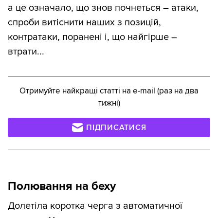
а це означало, що знов почнеться – атаки,
спроби витіснити наших з позицій,
контратаки, поранені і, що найгірше –
втрати...
Отримуйте найкращі статті на e-mail (раз на два
тижні)
ПІДПИСАТИСЯ
Полювання на беху
Долетіла коротка черга з автоматичної