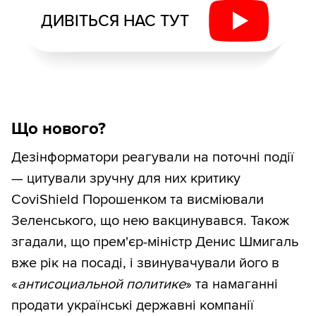
ДИВІТЬСЯ НАС ТУТ
Що нового?
Дезінформатори реагували на поточні події
— цитували зручну для них критику
CoviShield Порошенком та висміювали
Зеленського, що нею вакцинувався. Також
згадали, що прем'єр-міністр Денис Шмигаль
вже рік на посаді, і звинувачували його в
«
антисоциальной политике
» та намаганні
продати українські державні компанії