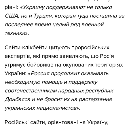
рівні:
«Украину поддерживают не только
США, но и Турция, которая туда поставила за
последнее время целый ряд военной
техники
».
Сайти-клікбейти цитують проросійських
експертів, які прямо заявляють, що Росія
утримує бойовиків на окупованих територіях
України: «
Россия продолжит оказывать
необходимую помощь и поддержку
соотечественникам народных республик
Донбасса и не бросит их на растерзание
украинских националистов
».
Російські сайти, орієнтовані на Україну,