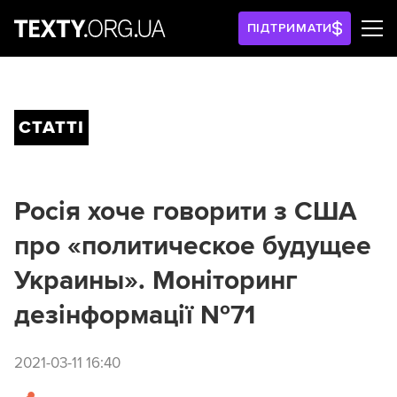
ПІДТРИМАТИ
СТАТТІ
Росія хоче говорити з США
про «политическое будущее
Украины». Моніторинг
дезінформації №71
2021-03-11 16:40