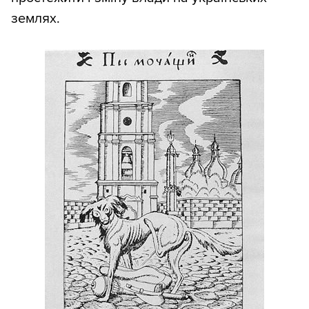
землях.