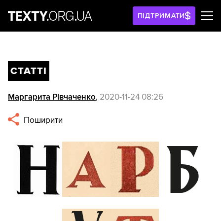
ПІДТРИМАТИ
СТАТТІ
Маргарита Рівчаченко
,
2020-11-24 08:26
Поширити