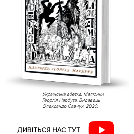
Українська абетка. Малюнки
Георгія Нарбута. Видавець
Олександр Савчук, 2020.
ДИВІТЬСЯ НАС ТУТ