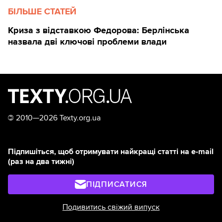
БІЛЬШЕ СТАТЕЙ
Криза з відставкою Федорова: Берлінська
назвала дві ключові проблеми влади
©
2010—2026 Texty.org.ua
Підпишіться, щоб отримувати найкращі статті на e-mail
(раз на два тижні)
ПІДПИСАТИСЯ
Подивитись свіжий випуск