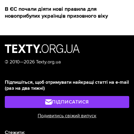
В ЄС почали діяти нові правила для
новоприбулих українців призовного віку
©
2010—2026 Texty.org.ua
Підпишіться, щоб отримувати найкращі статті на e-mail
(раз на два тижні)
ПІДПИСАТИСЯ
Подивитись свіжий випуск
Стежити: