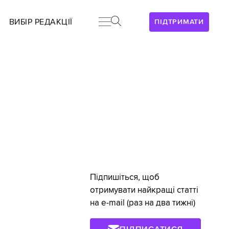
ВИБІР РЕДАКЦІЇ
ПІДТРИМАТИ
Підпишіться, щоб
отримувати найкращі статті
на e-mail (раз на два тижні)