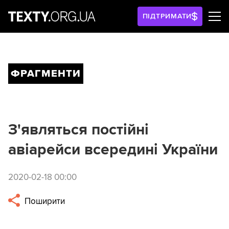
ПІДТРИМАТИ
ФРАГМЕНТИ
З'являться постійні
авіарейси всередині України
2020-02-18 00:00
Поширити