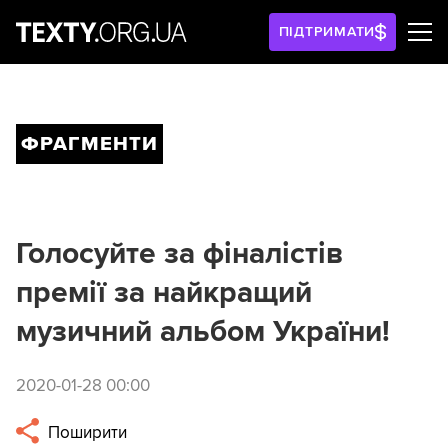
ПІДТРИМАТИ
ФРАГМЕНТИ
Голосуйте за фіналістів
премії за найкращий
музичний альбом України!
2020-01-28 00:00
Поширити