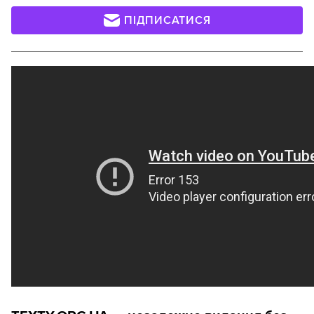
ПІДПИСАТИСЯ