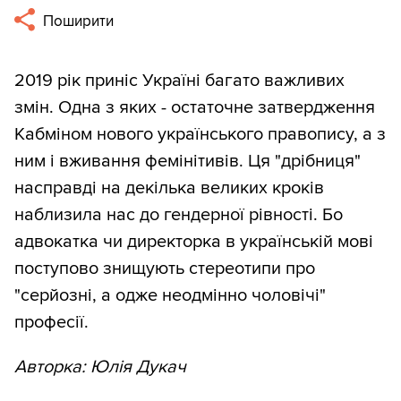
Поширити
2019 рік приніс Україні багато важливих
змін. Одна з яких - остаточне затвердження
Кабміном нового українського правопису, а з
ним і вживання фемінітивів. Ця "дрібниця"
насправді на декілька великих кроків
наблизила нас до гендерної рівності. Бо
адвокатка чи директорка в українській мові
поступово знищують стереотипи про
"серйозні, а одже неодмінно чоловічі"
професії.
Авторка: Юлія Дукач