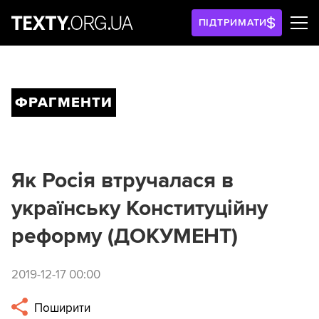
ПІДТРИМАТИ
ФРАГМЕНТИ
Як Росія втручалася в
українську Конституційну
реформу (ДОКУМЕНТ)
2019-12-17 00:00
Поширити