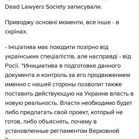
Dead Lawyers Society записували.
Приводжу основні моменти, все інше - в
скрінах.
- Ініціатива має походити позірно від
українських спеціалістів, але насправді - від
Росії. "Инициатива в подготовке данного
документа и контроль за его продвижением
именно с нашей стороны позволит также
поставить действующую на Украине власть в
новую реальность. Власти необходимо будет
либо предлагать свой проект, который не
готов, либо объяснять, почему в
установленные регламентом Верховной