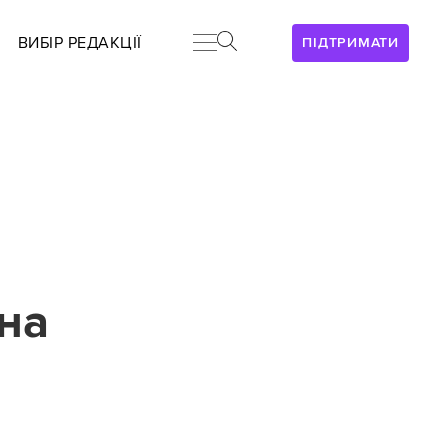
ВИБІР РЕДАКЦІЇ
ПІДТРИМАТИ
на