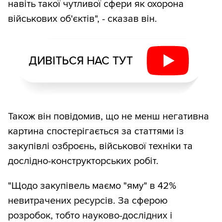
навіть такої чутливої сфери як охорона
військових об'єктів", - сказав він.
ДИВІТЬСЯ НАС ТУТ
Також він повідомив, що не менш негативна
картина спостерігається за статтями із
закупівлі озброєнь, військової техніки та
дослідно-конструкторських робіт.
"Щодо закупівель маємо "яму" в 42%
невитрачених ресурсів. За сферою
розробок, тобто науково-дослідних і