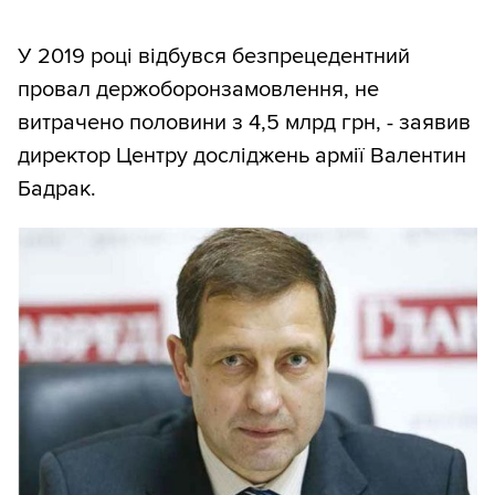
У 2019 році відбувся безпрецедентний
провал держоборонзамовлення, не
витрачено половини з 4,5 млрд грн, - заявив
директор Центру досліджень армії Валентин
Бадрак.