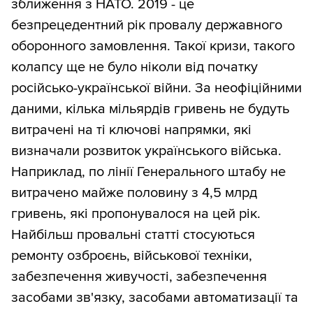
зближення з НАТО. 2019 - це
безпрецедентний рік провалу державного
оборонного замовлення. Такої кризи, такого
колапсу ще не було ніколи від початку
російсько-української війни. За неофіційними
даними, кілька мільярдів гривень не будуть
витрачені на ті ключові напрямки, які
визначали розвиток українського війська.
Наприклад, по лінії Генерального штабу не
витрачено майже половину з 4,5 млрд
гривень, які пропонувалося на цей рік.
Найбільш провальні статті стосуються
ремонту озброєнь, військової техніки,
забезпечення живучості, забезпечення
засобами зв'язку, засобами автоматизації та