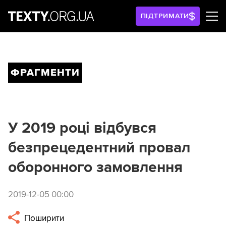
ПІДТРИМАТИ
ФРАГМЕНТИ
У 2019 році відбувся
безпрецедентний провал
оборонного замовлення
2019-12-05 00:00
Поширити