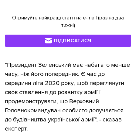
Отримуйте найкращі статті на e-mail (раз на два
тижні)
ПІДПИСАТИСЯ
"Президент Зеленський має набагато менше
часу, ніж його попередник. Є час до
середини літа 2020 року, щоб переглянути
своє ставлення до розвитку армії і
продемонструвати, що Верховний
Головнокомандувач особисто долучається
до будівництва української армії", - сказав
експерт.