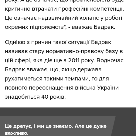
критично втрачати професійні компетенції.
Це означає надзвичайний колапс у роботі
окремих підприємств", - вважає Бадрак.
Однією з причин такої ситуації Бадрак
називає стару нормативно-правову базу в
цій сфері, яка діє ще з 2011 року. Водночас
Бадрак вважає, що, якщо держава
рухатиметься такими темпами, то для
повного переоснащення війська України
знадобиться 40 років.
Це дратує, і ми це знаємо. Але це дуже
важливо.