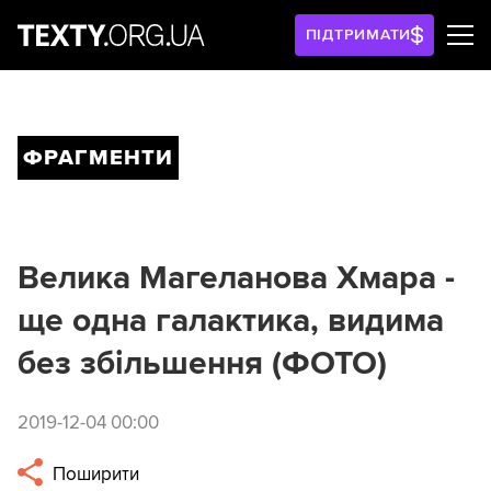
ПІДТРИМАТИ
ФРАГМЕНТИ
Велика Магеланова Хмара -
ще одна галактика, видима
без збільшення (ФОТО)
2019-12-04 00:00
Поширити