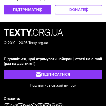
ПІДТРИМАТИ
DONATE
©
2010—2026 Texty.org.ua
Підпишіться, щоб отримувати найкращі статті на e-mail
(раз на два тижні)
ПІДПИСАТИСЯ
Подивитись свіжий випуск
Стежити: