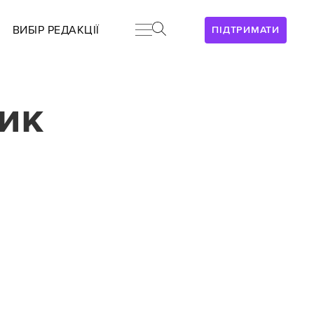
ВИБІР РЕДАКЦІЇ
ПІДТРИМАТИ
ик