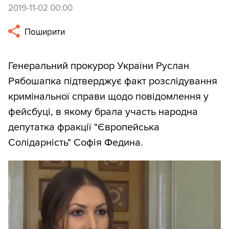
2019-11-02 00:00
Поширити
Генеральний прокурор України Руслан
Рябошапка підтверджує факт розслідування
кримінальної справи щодо повідомлення у
фейсбуці, в якому брала участь народна
депутатка фракції "Європейська
Солідарність" Софія Федина.