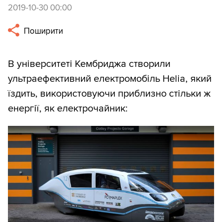
2019-10-30 00:00
Поширити
В університеті Кембриджа створили
ультраефективний електромобіль Helia, який
їздить, використовуючи приблизно стільки ж
енергії, як електрочайник: