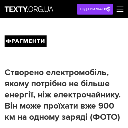
ПІДТРИМАТИ
ФРАГМЕНТИ
Створено електромобіль,
якому потрібно не більше
енергії, ніж електрочайнику.
Він може проїхати вже 900
км на одному заряді (ФОТО)