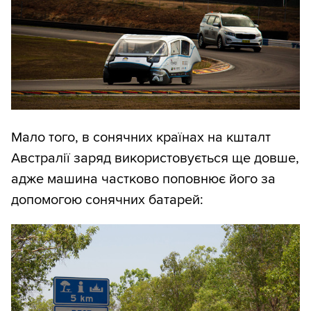
Мало того, в сонячних країнах на кшталт
Австралії заряд використовується ще довше,
адже машина частково поповнює його за
допомогою сонячних батарей: