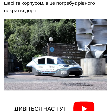
шасі та корпусом, а це потребує рівного
покриття доріг.
ДИВІТЬСЯ НАС ТУТ