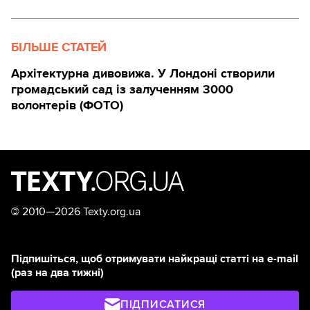
БІЛЬШЕ СТАТЕЙ
Архітектурна дивовижа. У Лондоні створили
громадський сад із залученням 3000
волонтерів (ФОТО)
©
2010—2026 Texty.org.ua
Підпишіться, щоб отримувати найкращі статті на e-mail
(раз на два тижні)
ПІДПИСАТИСЯ