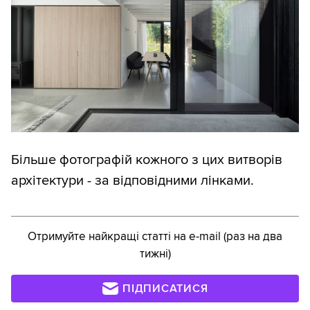
Більше фотографій кожного з цих витворів
архітектури - за відповідними лінками.
Отримуйте найкращі статті на e-mail (раз на два
тижні)
ПІДПИСАТИСЯ