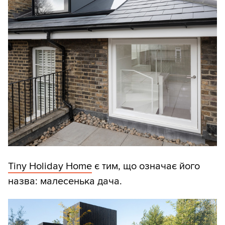
Tiny Holiday Home
є тим, що означає його
назва: малесенька дача.