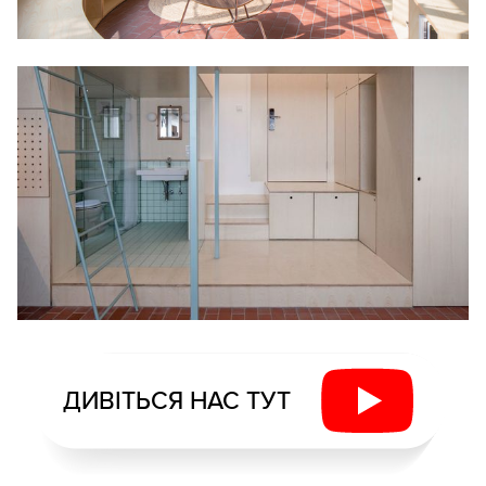
ДИВІТЬСЯ НАС ТУТ