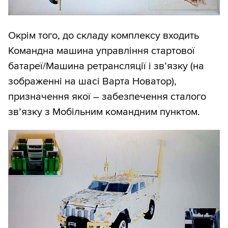
Окрім того, до складу комплексу входить
Командна машина управління стартової
батареї/Машина ретрансляції і зв’язку (на
зображенні на шасі Варта Новатор),
призначення якої – забезпечення сталого
зв’язку з Мобільним командним пунктом.