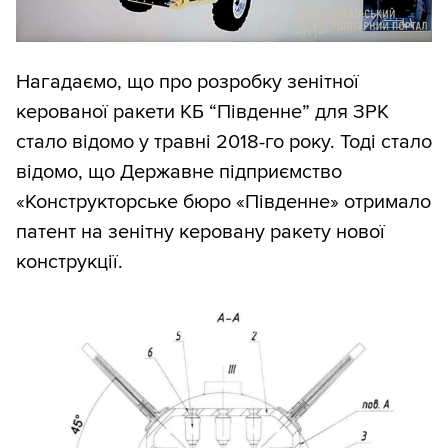
Нагадаємо, що про розробку зенітної
керованої ракети КБ “Південне” для ЗРК
стало відомо у травні 2018-го року. Тоді стало
відомо, що Державне підприємство
«Конструкторське бюро «Південне» отримало
патент на зенітну керовану ракету нової
конструкції.