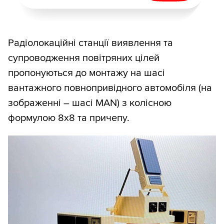
Радіолокаційні станції виявлення та
супроводження повітряних цілей
пропонуються до монтажу на шасі
вантажного повнопривідного автомобіля (на
зображенні – шасі MAN) з колісною
формулою 8х8 та причепу.