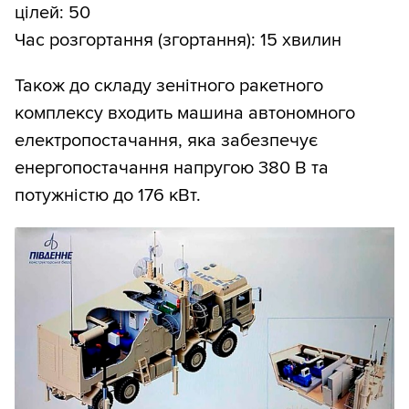
цілей: 50
Час розгортання (згортання): 15 хвилин
Також до складу зенітного ракетного
комплексу входить машина автономного
електропостачання, яка забезпечує
енергопостачання напругою 380 В та
потужністю до 176 кВт.