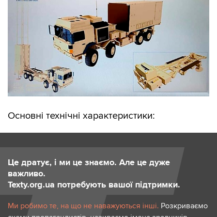
Основні технічні характеристики:
Це дратує, і ми це знаємо. Але це дуже
важливо.
Texty.org.ua потребують вашої підтримки.
Ми робимо те, на що не наважуються інші.
Розкриваємо