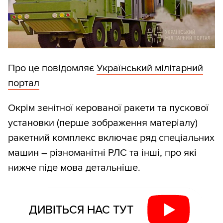
Про це повідомляє
Український мілітарний
портал
Окрім зенітної керованої ракети та пускової
установки (перше зображення матеріалу)
ракетний комплекс включає ряд спеціальних
машин – різноманітні РЛС та інші, про які
нижче піде мова детальніше.
ДИВІТЬСЯ НАС ТУТ