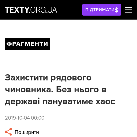
ПІДТРИМАТИ
ФРАГМЕНТИ
Захистити рядового
чиновника. Без нього в
державі пануватиме хаос
2019-10-04 00:00
Поширити