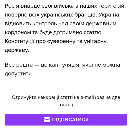
Росія виведе свої війська з наших територій,
поверне всіх українських бранців, Україна
відновить контроль над своїм державним
кордоном та буде дотримано статтю
Конституції про суверенну та унітарну
державу.
Все решта — це капітуляція, якої не можна
допустити.
Отримуйте найкращі статті на e-mail (раз на два
тижні)
ПІДПИСАТИСЯ