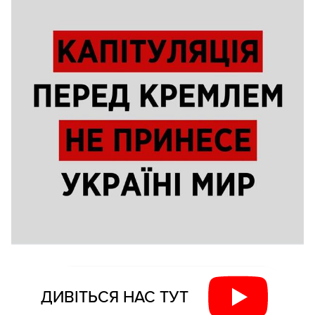
ДИВІТЬСЯ НАС ТУТ