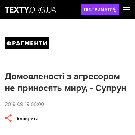
ПІДТРИМАТИ
ФРАГМЕНТИ
Домовленості з агресором
не приносять миру, - Супрун
2019-09-19 00:00
Поширити