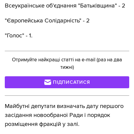
Всеукраїнське об'єднання "Батьківщина" - 2
"Європейська Солідарність" - 2
"Голос" - 1.
Отримуйте найкращі статті на e-mail (раз на два
тижні)
ПІДПИСАТИСЯ
Майбутні депутати визначать дату першого
засідання новообраної Ради і порядок
розміщення фракцій у залі.