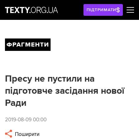
ПІДТРИМАТИ
ФРАГМЕНТИ
Пресу не пустили на
підготовче засідання нової
Ради
2019-08-09 00:00
Поширити