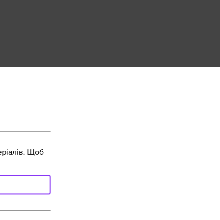
ріалів. Щоб