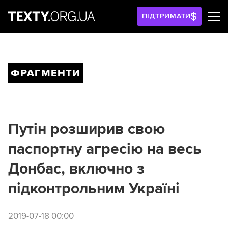
ПІДТРИМАТИ
ФРАГМЕНТИ
Путін розширив свою
паспортну агресію на весь
Донбас, включно з
підконтрольним Україні
2019-07-18 00:00