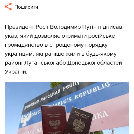
Поширити
Президент Росії Володимир Путін підписав
указ, який дозволяє отримати російське
громадянство в спрощеному порядку
українцям, які раніше жили в будь-якому
районі Луганської або Донецької областей
України.