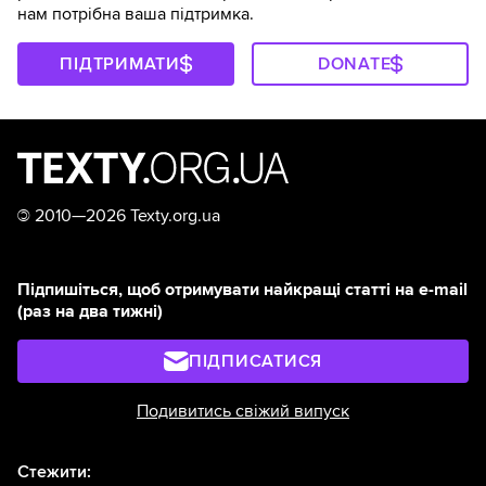
нам потрібна ваша підтримка.
ПІДТРИМАТИ
DONATE
©
2010—2026 Texty.org.ua
Підпишіться, щоб отримувати найкращі статті на e-mail
(раз на два тижні)
ПІДПИСАТИСЯ
Подивитись свіжий випуск
Стежити: