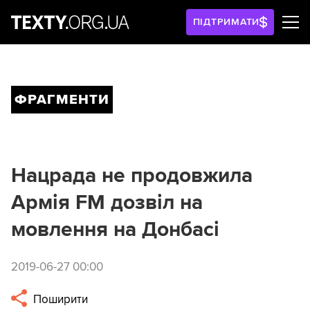
ПІДТРИМАТИ
ФРАГМЕНТИ
Нацрада не продовжила
Армія FM дозвіл на
мовлення на Донбасі
2019-06-27 00:00
Поширити