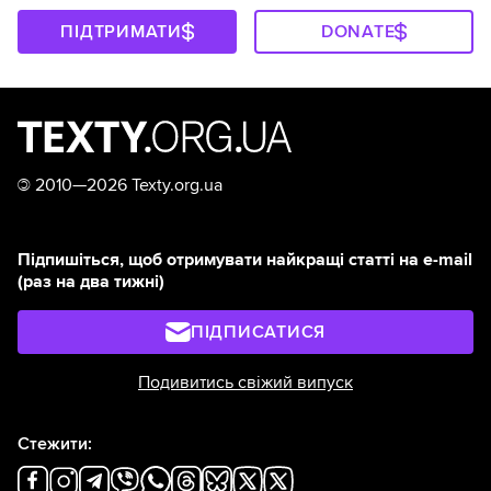
ПІДТРИМАТИ
DONATE
©
2010—2026 Texty.org.ua
Підпишіться, щоб отримувати найкращі статті на e-mail
(раз на два тижні)
ПІДПИСАТИСЯ
Подивитись свіжий випуск
Стежити: