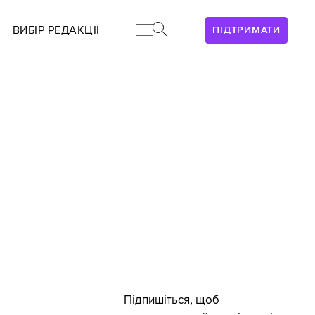
ВИБІР РЕДАКЦІЇ
ПІДТРИМАТИ
Підпишіться, щоб