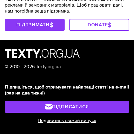
реклами й замовних матеріалів. Щоб працювати далі,
нам потрібна ваша підтримка.
ПІДТРИМАТИ
DONATE
©
2010—2026 Texty.org.ua
Підпишіться, щоб отримувати найкращі статті на e-mail
(раз на два тижні)
ПІДПИСАТИСЯ
Подивитись свіжий випуск