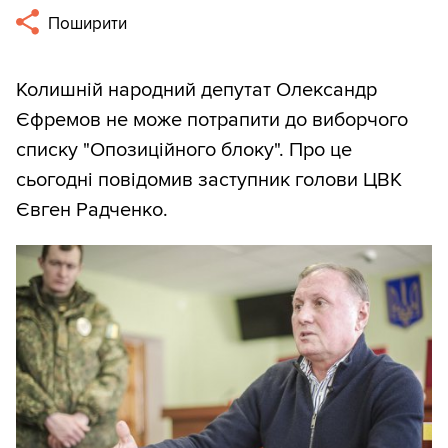
Поширити
Колишній народний депутат Олександр
Єфремов не може потрапити до виборчого
списку "Опозиційного блоку". Про це
сьогодні повідомив заступник голови ЦВК
Євген Радченко.