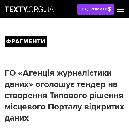
ПІДТРИМАТИ
ФРАГМЕНТИ
ГО «Агенція журналістики
даних» оголошує тендер на
створення Типового рішення
місцевого Порталу відкритих
даних