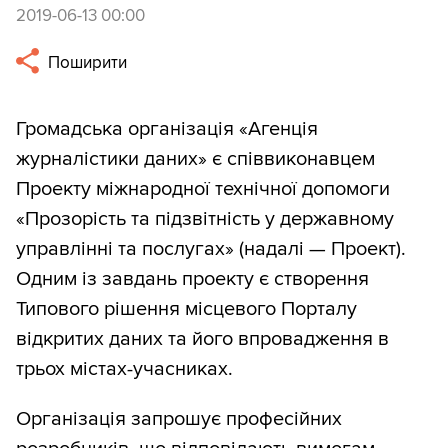
2019-06-13 00:00
Поширити
Громадська організація «Агенція
журналістики даних» є співвиконавцем
Проекту міжнародної технічної допомоги
«Прозорість та підзвітність у державному
управлінні та послугах» (надалі — Проект).
Одним із завдань проекту є створення
Типового рішення місцевого Порталу
відкритих даних та його впровадження в
трьох містах-учасниках.
Організація запрошує професійних