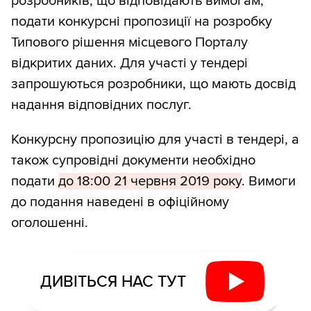
розробників, що відповідають вимогам,
подати конкурсні пропозиції на розробку
Типового рішення місцевого Порталу
відкритих даних. Для участі у тендері
запрошуються розробники, що мають досвід
надання відповідних послуг.
Конкурсну пропозицію для участі в тендері, а
також супровідні документи необхідно
подати
до 18:00 21 червня 2019 року
. Вимоги
до подання наведені в офіційному
оголошенні.
ДИВІТЬСЯ НАС ТУТ