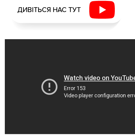
ДИВІТЬСЯ НАС ТУТ