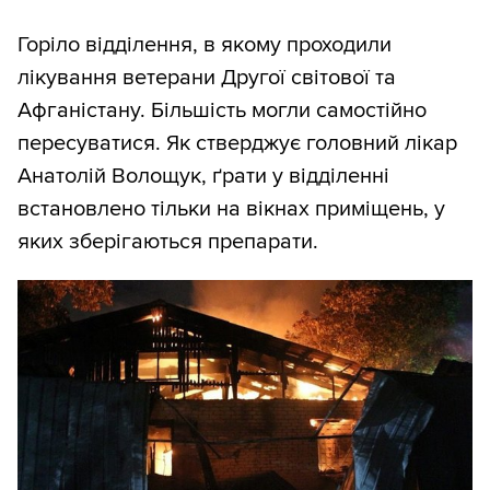
Горіло відділення, в якому проходили
лікування ветерани Другої світової та
Афганістану. Більшість могли самостійно
пересуватися. Як стверджує головний лікар
Анатолій Волощук, ґрати у відділенні
встановлено тільки на вікнах приміщень, у
яких зберігаються препарати.