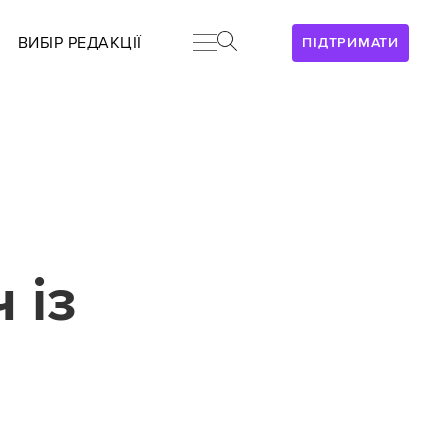
ВИБІР РЕДАКЦІЇ
ПІДТРИМАТИ
 із