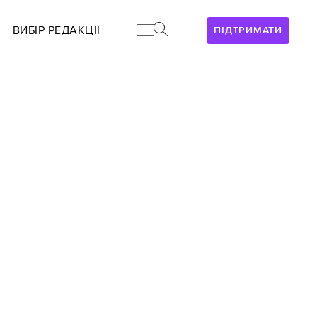
ВИБІР РЕДАКЦІЇ
ПІДТРИМАТИ