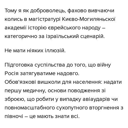
Тому я як доброволець, фахово вивчаючи
колись в магістратурі Києво-Могиляньскої
академії історію єврейського народу –
категорично за ізраїльський сценарій.
Не мати ніяких іллюзій.
Підготовка суспільства до того, що війну
Росія затягуватиме надовго.
Обов'язкові вишколи для населення: надати
першу медичну, основи поводження зі
зброєю, що робити у випадку авіаударів чи
повномасштабного сухопутного вторгнення з
півночі – це мають знати всі.