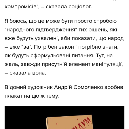
компромісів", – сказала соціолог.
Я боюсь, що це може бути просто спробою
"народного підтвердження" тих рішень, які
вже будуть ухвалені, аби показати, що народ
– вже "за". Потрібен закон і потрібно знати,
як будуть сформульовані питання. Тут, на
жаль, завжди присутній елемент маніпуляції,
– сказала вона.
Відомий художник Андрій Єрмоленко зробив
плакат на цю ж тему: