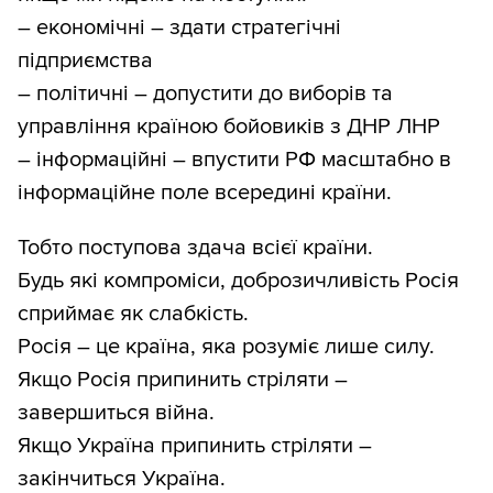
– економічні – здати стратегічні
підприємства
– політичні – допустити до виборів та
управління країною бойовиків з ДНР ЛНР
– інформаційні – впустити РФ масштабно в
інформаційне поле всередині країни.
Тобто поступова здача всієї країни.
Будь які компроміси, доброзичливість Росія
сприймає як слабкість.
Росія – це країна, яка розуміє лише силу.
Якщо Росія припинить стріляти –
завершиться війна.
Якщо Україна припинить стріляти –
закінчиться Україна.