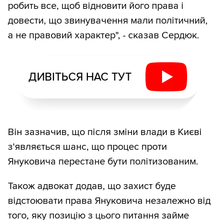
робить все, щоб відновити його права і
довести, що звинувачення мали політичний,
а не правовий характер", - сказав Сердюк.
ДИВІТЬСЯ НАС ТУТ
Він зазначив, що після зміни влади в Києві
з'являється шанс, що процес проти
Януковича перестане бути політизованим.
Також адвокат додав, що захист буде
відстоювати права Януковича незалежно від
того, яку позицію з цього питання займе