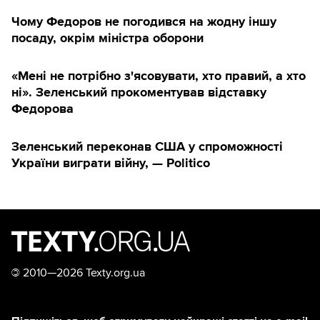
Чому Федоров не погодився на жодну іншу
посаду, окрім міністра оборони
«Мені не потрібно з'ясовувати, хто правий, а хто
ні». Зеленський прокоментував відставку
Федорова
Зеленський переконав США у спроможності
України виграти війну, — Politico
©
2010—2026 Texty.org.ua