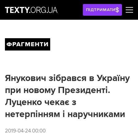
ПІДТРИМАТИ
ФРАГМЕНТИ
Янукович зібрався в Україну
при новому Президенті.
Луценко чекає з
нетерпінням і наручниками
2019-04-24 00:00