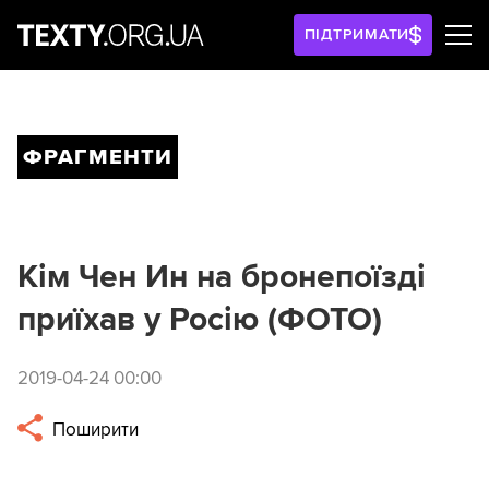
ПІДТРИМАТИ
ФРАГМЕНТИ
Кім Чен Ин на бронепоїзді
приїхав у Росію (ФОТО)
2019-04-24 00:00
Поширити