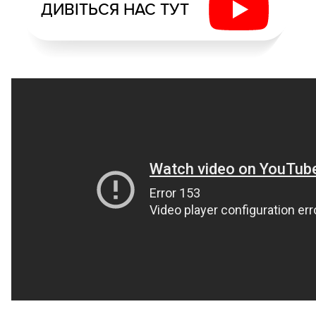
ДИВІТЬСЯ НАС ТУТ