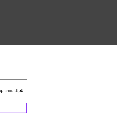
ріалів. Щоб