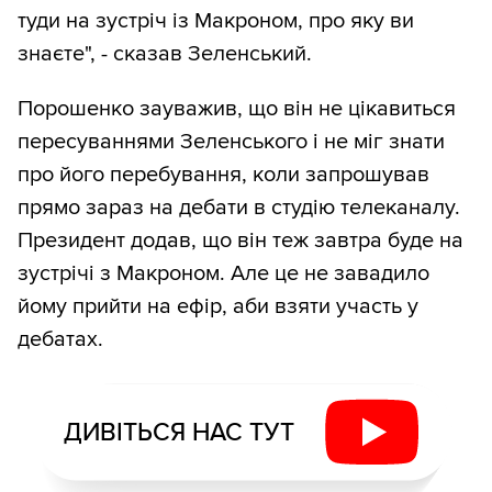
туди на зустріч із Макроном, про яку ви
знаєте", - сказав Зеленський.
Порошенко зауважив, що він не цікавиться
пересуваннями Зеленського і не міг знати
про його перебування, коли запрошував
прямо зараз на дебати в студію телеканалу.
Президент додав, що він теж завтра буде на
зустрічі з Макроном. Але це не завадило
йому прийти на ефір, аби взяти участь у
дебатах.
ДИВІТЬСЯ НАС ТУТ