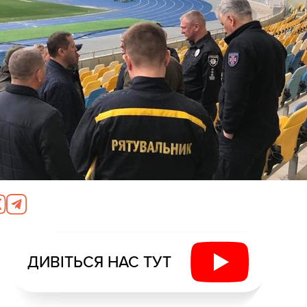
ДИВІТЬСЯ НАС ТУТ