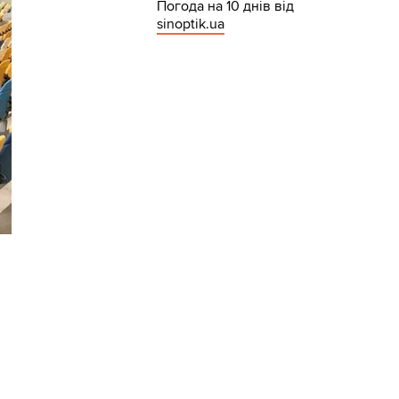
Погода на 10 днів від
sinoptik.ua