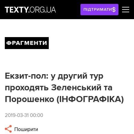
ПІДТРИМАТИ
ФРАГМЕНТИ
Екзит-пол: у другий тур
проходять Зеленський та
Порошенко (ІНФОГРАФІКА)
2019-03-31 00:00
Поширити