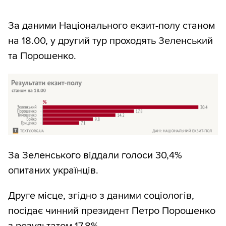
За даними Національного екзит-полу станом
на 18.00, у другий тур проходять Зеленський
та Порошенко.
За Зеленського віддали голоси 30,4%
опитаних українців.
Друге місце, згідно з даними соціологів,
посідає чинний президент Петро Порошенко