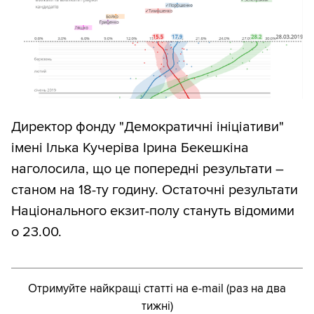
Директор фонду "Демократичні ініціативи"
імені Ілька Кучеріва Ірина Бекешкіна
наголосила, що це попередні результати –
станом на 18-ту годину. Остаточні результати
Національного екзит-полу стануть відомими
о 23.00.
Отримуйте найкращі статті на e-mail (раз на два
тижні)