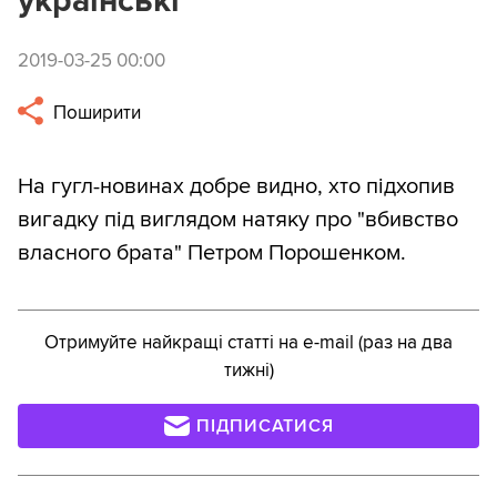
українські
2019-03-25 00:00
Поширити
На гугл-новинах добре видно, хто підхопив
вигадку під виглядом натяку про "вбивство
власного брата" Петром Порошенком.
Отримуйте найкращі статті на e-mail (раз на два
тижні)
ПІДПИСАТИСЯ