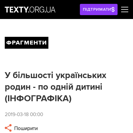
ПІДТРИМАТИ
ФРАГМЕНТИ
У більшості українських
родин - по одній дитині
(ІНФОГРАФІКА)
2019-03-18 00:00
Поширити