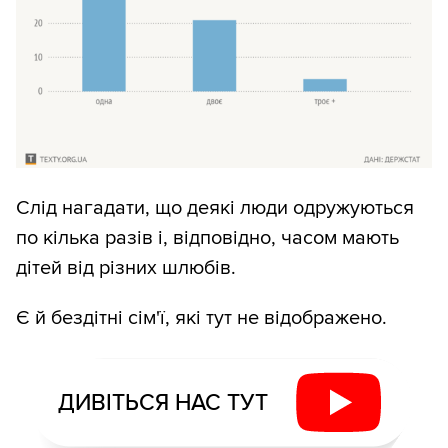
Слід нагадати, що деякі люди одружуються
по кілька разів і, відповідно, часом мають
дітей від різних шлюбів.
Є й бездітні сім'ї, які тут не відображено.
ДИВІТЬСЯ НАС ТУТ