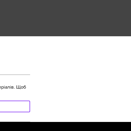
ріалів. Щоб