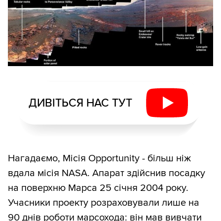
ДИВІТЬСЯ НАС ТУТ
Нагадаємо, Місія Opportunity - більш ніж
вдала місія NASA. Апарат здійснив посадку
на поверхню Марса 25 січня 2004 року.
Учасники проекту розраховували лише на
90 днів роботи марсохода: він мав вивчати