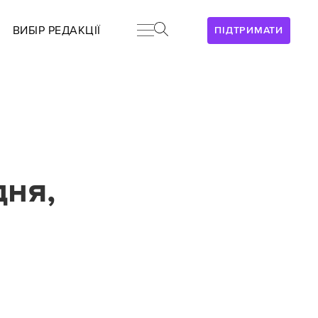
ВИБІР РЕДАКЦІЇ
ПІДТРИМАТИ
дня,