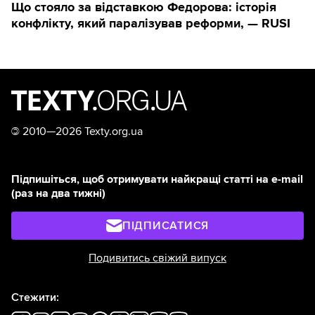
Що стояло за відставкою Федорова: історія
конфлікту, який паралізував реформи, — RUSI
©
2010—2026 Texty.org.ua
Підпишіться, щоб отримувати найкращі статті на e-mail
(раз на два тижні)
ПІДПИСАТИСЯ
Подивитись свіжий випуск
Стежити: