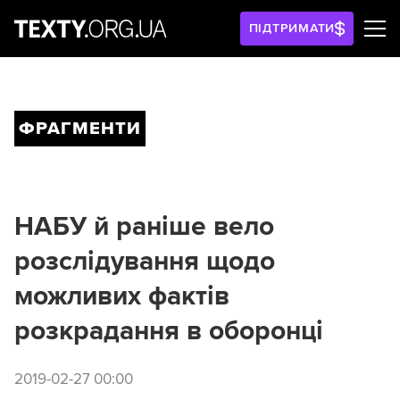
ПІДТРИМАТИ
ФРАГМЕНТИ
НАБУ й раніше вело
розслідування щодо
можливих фактів
розкрадання в оборонці
2019-02-27 00:00