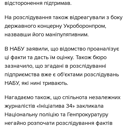
відсторонення підтримав.
На розслідування також відреагували з боку
державного концерну Укроборонпром,
назвавши його маніпулятивним.
В НАБУ заявили, що відомство проаналізує
ці факти та дасть їм оцінку. Також бюро
зазначило, що згадані в розслідуванні
підприємства вже є об'єктами розслідувань
НАБУ, які нині тривають.
Нагадаємо також, що спільнота незалежних
журналістів «Ініціатива 34» закликала
Національну поліцію та Генпрокуратуру
негайно розпочати розслідування фактів