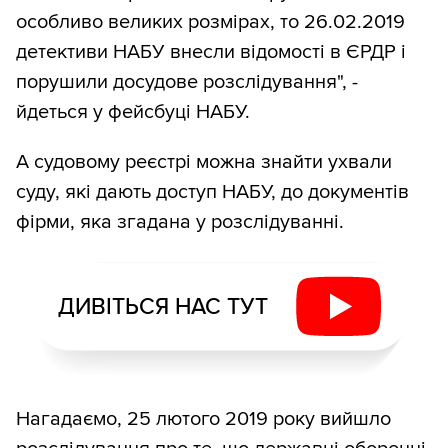
особливо великих розмірах, то 26.02.2019
детективи НАБУ внесли відомості в ЄРДР і
порушили досудове розслідування", -
йдеться у фейсбуці НАБУ.
А судовому реєстрі можна знайти ухвали
суду, які дають доступ НАБУ, до документів
фірми, яка згадана у розслідуванні.
ДИВІТЬСЯ НАС ТУТ
Нагадаємо, 25 лютого 2019 року вийшло