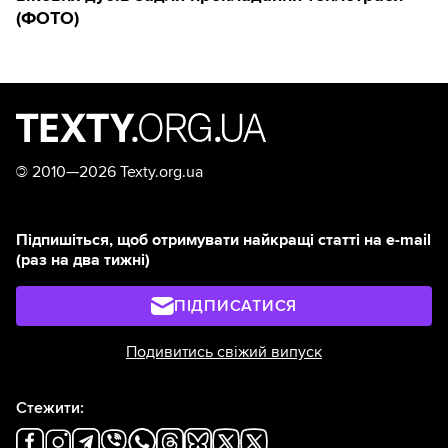
(ФОТО)
©
2010—2026 Texty.org.ua
Підпишіться, щоб отримувати найкращі статті на e-mail
(раз на два тижні)
ПІДПИСАТИСЯ
Подивитись свіжий випуск
Стежити: