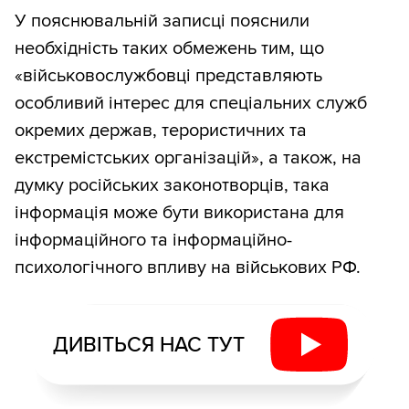
У пояснювальній записці пояснили
необхідність таких обмежень тим, що
«військовослужбовці представляють
особливий інтерес для спеціальних служб
окремих держав, терористичних та
екстремістських організацій», а також, на
думку російських законотворців, така
інформація може бути використана для
інформаційного та інформаційно-
психологічного впливу на військових РФ.
ДИВІТЬСЯ НАС ТУТ