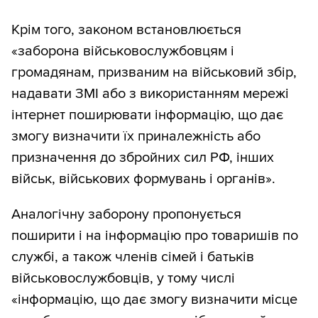
Крім того, законом встановлюється
«заборона військовослужбовцям і
громадянам, призваним на військовий збір,
надавати ЗМІ або з використанням мережі
інтернет поширювати інформацію, що дає
змогу визначити їх приналежність або
призначення до збройних сил РФ, інших
військ, військових формувань і органів».
Аналогічну заборону пропонується
поширити і на інформацію про товаришів по
службі, а також членів сімей і батьків
військовослужбовців, у тому числі
«інформацію, що дає змогу визначити місце