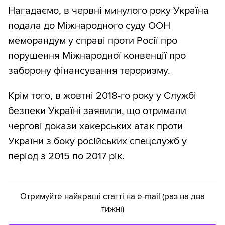
Нагадаємо, в червні минулого року Україна
подала до Міжнародного суду ООН
меморандум у справі проти Росії про
порушення Міжнародної конвенції про
заборону фінансування тероризму.
Крім того, в жовтні 2018-го року у Службі
безпеки Україні заявили, що отримали
чергові докази хакерських атак проти
України з боку російських спецслужб у
період з 2015 по 2017 рік.
Отримуйте найкращі статті на e-mail (раз на два
тижні)