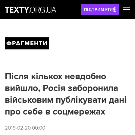
ПІДТРИМАТИ
ФРАГМЕНТИ
Після кількох невдобно
вийшло, Росія заборонила
військовим публікувати дані
про себе в соцмережах
2019-02-20 00:00