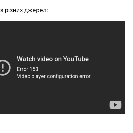
 з різних джерел: