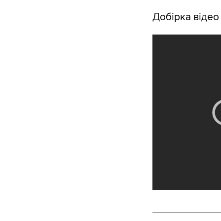
Добірка відео