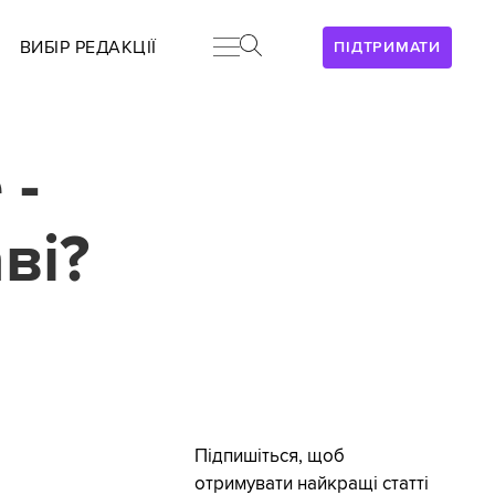
ВИБІР РЕДАКЦІЇ
ПІДТРИМАТИ
 -
ві?
Підпишіться, щоб
отримувати найкращі статті