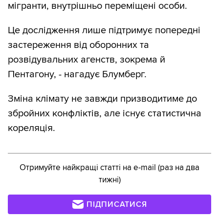
мігранти, внутрішньо переміщені особи.
Це дослідження лише підтримує попередні
застереження від оборонних та
розвідувальних агенств, зокрема й
Пентагону, - нагадує Блумберг.
Зміна клімату не завжди призводитиме до
збройних конфліктів, але існує статистична
кореляція.
Отримуйте найкращі статті на e-mail (раз на два
тижні)
ПІДПИСАТИСЯ