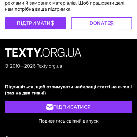
реклами й замовних матеріалів. Щоб працювати далі,
нам потрібна ваша підтримка.
ПІДТРИМАТИ
DONATE
©
2010—2026 Texty.org.ua
Підпишіться, щоб отримувати найкращі статті на e-mail
(раз на два тижні)
ПІДПИСАТИСЯ
Подивитись свіжий випуск