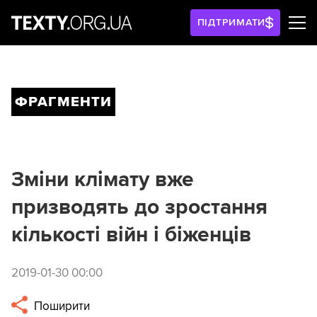
ПІДТРИМАТИ
ФРАГМЕНТИ
Зміни клімату вже
призводять до зростання
кількості війн і біженців
2019-01-30 00:00
Поширити