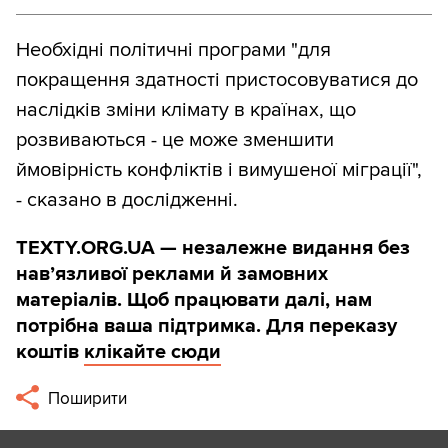
Необхідні політичні програми "для
покращення здатності пристосовуватися до
наслідків зміни клімату в країнах, що
розвиваються - це може зменшити
ймовірність конфліктів і вимушеної міграції",
- сказано в дослідженні.
TEXTY.ORG.UA — незалежне видання без
навʼязливої реклами й замовних
матеріалів. Щоб працювати далі, нам
потрібна ваша підтримка. Для переказу
коштів
клікайте сюди
Поширити