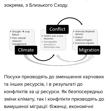
зокрема, з Близького Сходу.
Посухи призводять до зменшення харчових
та інших ресурсів, і в результаті до
конфліктів за ці ресурси. Як безпосередньо
зміни клімату, так і конфлікти призводять до
вимушеної міграції: біженці, економічні