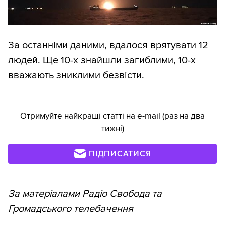
За останніми даними, вдалося врятувати 12
людей. Ще 10-х знайшли загиблими, 10-х
вважають зниклими безвісти.
Отримуйте найкращі статті на e-mail (раз на два
тижні)
ПІДПИСАТИСЯ
За матеріалами Радіо Свобода та
Громадського телебачення