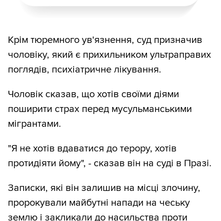
Крім тюремного ув'язнення, суд призначив
чоловіку, який є прихильником ультраправих
поглядів, психіатричне лікування.
Чоловік сказав, що хотів своїми діями
поширити страх перед мусульманськими
мігрантами.
"Я не хотів вдаватися до терору, хотів
протидіяти йому", - сказав він на суді в Празі.
Записки, які він залишив на місці злочину,
пророкували майбутні напади на чеську
землю і закликали до насильства проти