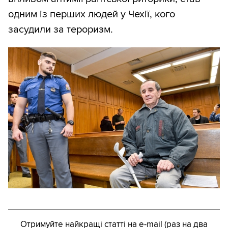
одним із перших людей у Чехії, кого
засудили за тероризм.
Отримуйте найкращі статті на e-mail (раз на два